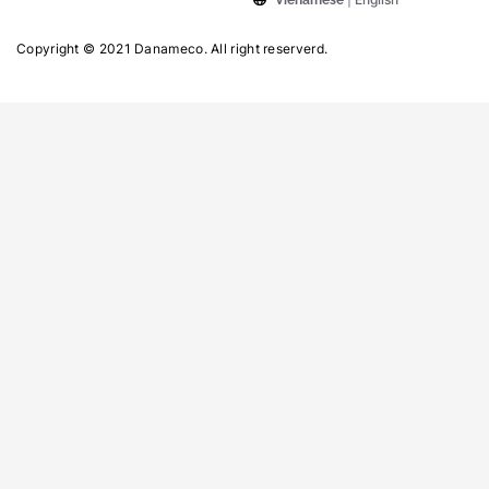
Copyright © 2021 Danameco. All right reserverd.