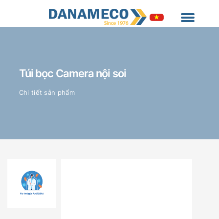
Túi bọc Camera nội soi
Chi tiết sản phẩm