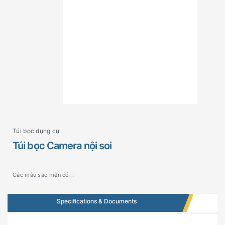
Túi bọc dụng cụ
Túi bọc Camera nội soi
Các màu sắc hiện có: :
Specifications & Documents